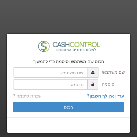
אנא, בחר חשבון כדי לכנס
הכנס שם משתמש וסיסמה כדי להמשיך
שם משתמש
סיסמה
עדיין אין לך חשבון?
שכחת סיסמה ?